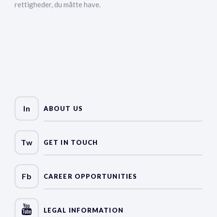
rettigheder, du måtte have.
In
ABOUT US
Tw
GET IN TOUCH
Fb
CAREER OPPORTUNITIES
LEGAL INFORMATION