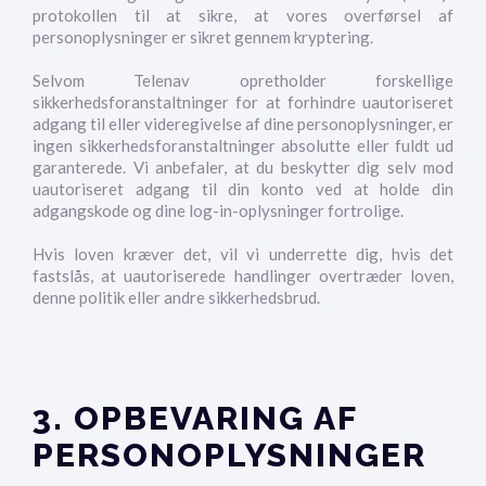
protokollen til at sikre, at vores overførsel af
personoplysninger er sikret gennem kryptering.
Selvom Telenav opretholder forskellige
sikkerhedsforanstaltninger for at forhindre uautoriseret
adgang til eller videregivelse af dine personoplysninger, er
ingen sikkerhedsforanstaltninger absolutte eller fuldt ud
garanterede. Vi anbefaler, at du beskytter dig selv mod
uautoriseret adgang til din konto ved at holde din
adgangskode og dine log-in-oplysninger fortrolige.
Hvis loven kræver det, vil vi underrette dig, hvis det
fastslås, at uautoriserede handlinger overtræder loven,
denne politik eller andre sikkerhedsbrud.
3. OPBEVARING AF
PERSONOPLYSNINGER