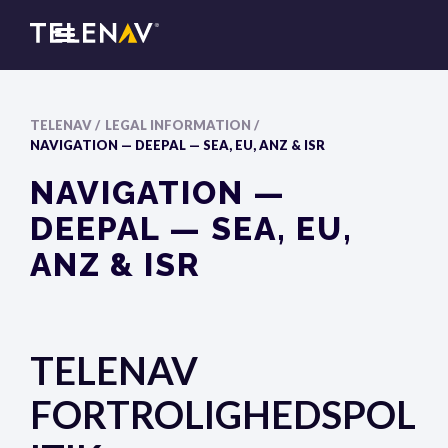
TELENAV /
LEGAL INFORMATION /
NAVIGATION — DEEPAL — SEA, EU, ANZ & ISR
NAVIGATION —
DEEPAL — SEA, EU,
ANZ & ISR
TELENAV
FORTROLIGHEDSPOL