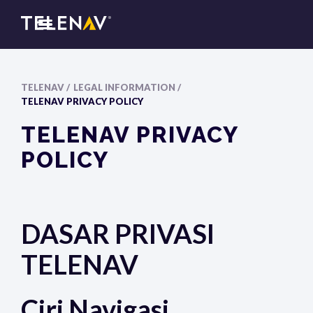
TELENAV /
LEGAL INFORMATION /
TELENAV PRIVACY POLICY
TELENAV PRIVACY
POLICY
DASAR PRIVASI
TELENAV
Ciri Navigasi