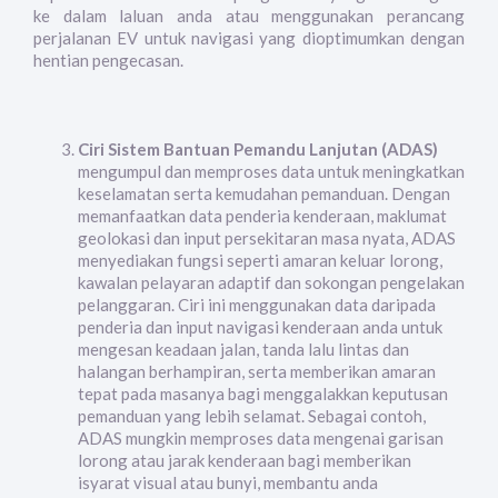
ke dalam laluan anda atau menggunakan perancang
perjalanan EV untuk navigasi yang dioptimumkan dengan
hentian pengecasan.
Ciri Sistem Bantuan Pemandu Lanjutan (ADAS)
mengumpul dan memproses data untuk meningkatkan
keselamatan serta kemudahan pemanduan. Dengan
memanfaatkan data penderia kenderaan, maklumat
geolokasi dan input persekitaran masa nyata, ADAS
menyediakan fungsi seperti amaran keluar lorong,
kawalan pelayaran adaptif dan sokongan pengelakan
pelanggaran. Ciri ini menggunakan data daripada
penderia dan input navigasi kenderaan anda untuk
mengesan keadaan jalan, tanda lalu lintas dan
halangan berhampiran, serta memberikan amaran
tepat pada masanya bagi menggalakkan keputusan
pemanduan yang lebih selamat. Sebagai contoh,
ADAS mungkin memproses data mengenai garisan
lorong atau jarak kenderaan bagi memberikan
isyarat visual atau bunyi, membantu anda