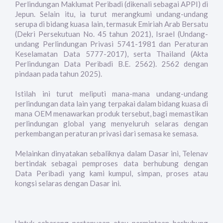
Perlindungan Maklumat Peribadi (dikenali sebagai APPI) di
Jepun. Selain itu, ia turut merangkumi undang-undang
serupa di bidang kuasa lain, termasuk Emiriah Arab Bersatu
(Dekri Persekutuan No. 45 tahun 2021), Israel (Undang-
undang Perlindungan Privasi 5741-1981 dan Peraturan
Keselamatan Data 5777-2017), serta Thailand (Akta
Perlindungan Data Peribadi B.E. 2562). 2562 dengan
pindaan pada tahun 2025).
Istilah ini turut meliputi mana-mana undang-undang
perlindungan data lain yang terpakai dalam bidang kuasa di
mana OEM menawarkan produk tersebut, bagi memastikan
perlindungan global yang menyeluruh selaras dengan
perkembangan peraturan privasi dari semasa ke semasa.
Melainkan dinyatakan sebaliknya dalam Dasar ini, Telenav
bertindak sebagai pemproses data berhubung dengan
Data Peribadi yang kami kumpul, simpan, proses atau
kongsi selaras dengan Dasar ini.