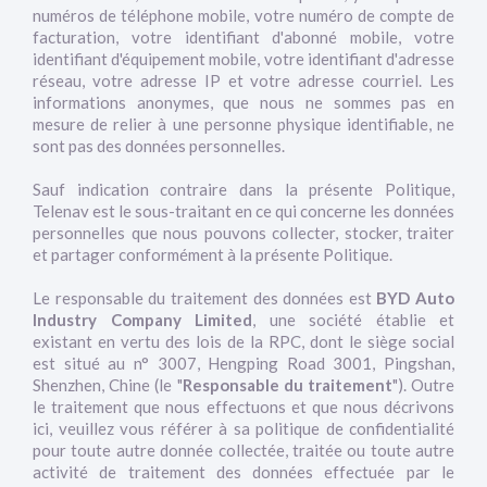
numéros de téléphone mobile, votre numéro de compte de
facturation, votre identifiant d'abonné mobile, votre
identifiant d'équipement mobile, votre identifiant d'adresse
réseau, votre adresse IP et votre adresse courriel. Les
informations anonymes, que nous ne sommes pas en
mesure de relier à une personne physique identifiable, ne
sont pas des données personnelles.
Sauf indication contraire dans la présente Politique,
Telenav est le sous-traitant en ce qui concerne les données
personnelles que nous pouvons collecter, stocker, traiter
et partager conformément à la présente Politique.
Le responsable du traitement des données est
BYD Auto
Industry Company Limited
, une société établie et
existant en vertu des lois de la RPC, dont le siège social
est situé au n° 3007, Hengping Road 3001, Pingshan,
Shenzhen, Chine (le "
Responsable du traitement
"). Outre
le traitement que nous effectuons et que nous décrivons
ici, veuillez vous référer à sa politique de confidentialité
pour toute autre donnée collectée, traitée ou toute autre
activité de traitement des données effectuée par le