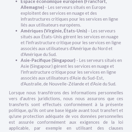
Espace économique européen (Francfort,
Allemagne)
- Les serveurs situés en Europe
exploitent des services en nuage et des
infrastructures critiques pour les services en ligne
liés aux utilisateurs européens.
Amériques (Virginie, États-Unis)
- Les serveurs
situés aux États-Unis gèrent les services en nuage
et l'infrastructure critique pour les services en ligne
associés aux utilisateurs d'Amérique du Nord et
d'Amérique du Sud.
Asie-Pacifique (Singapour)
- Les serveurs situés en
Asie (Singapour) gèrent les services en nuage et
l'infrastructure critique pour les services en ligne
associés aux utilisateurs d'Asie du Sud-Est,
d'Australie, de Nouvelle-Zélande et d'Asie du Sud.
Lorsque nous transférons des informations personnelles
vers d'autres juridictions, nous nous assurons que ces
transferts sont effectués conformément à la présente
politique, qu'ils ont une base légale avant tout transfert et
qu'une protection adéquate de vos données personnelles
est assurée conformément aux exigences de la loi
applicable, par exemple en utilisant des clauses