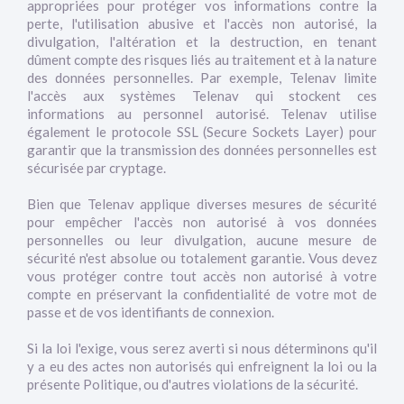
appropriées pour protéger vos informations contre la
perte, l'utilisation abusive et l'accès non autorisé, la
divulgation, l'altération et la destruction, en tenant
dûment compte des risques liés au traitement et à la nature
des données personnelles. Par exemple, Telenav limite
l'accès aux systèmes Telenav qui stockent ces
informations au personnel autorisé. Telenav utilise
également le protocole SSL (Secure Sockets Layer) pour
garantir que la transmission des données personnelles est
sécurisée par cryptage.
Bien que Telenav applique diverses mesures de sécurité
pour empêcher l'accès non autorisé à vos données
personnelles ou leur divulgation, aucune mesure de
sécurité n'est absolue ou totalement garantie. Vous devez
vous protéger contre tout accès non autorisé à votre
compte en préservant la confidentialité de votre mot de
passe et de vos identifiants de connexion.
Si la loi l'exige, vous serez averti si nous déterminons qu'il
y a eu des actes non autorisés qui enfreignent la loi ou la
présente Politique, ou d'autres violations de la sécurité.