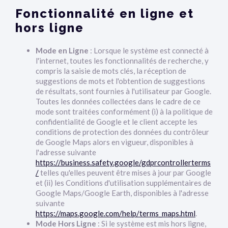
Fonctionnalité en ligne et
hors ligne
Mode en Ligne
: Lorsque le système est connecté à
l'internet, toutes les fonctionnalités de recherche, y
compris la saisie de mots clés, la réception de
suggestions de mots et l'obtention de suggestions
de résultats, sont fournies à l'utilisateur par Google.
Toutes les données collectées dans le cadre de ce
mode sont traitées conformément (i) à la politique de
confidentialité de Google et le client accepte les
conditions de protection des données du contrôleur
de Google Maps alors en vigueur, disponibles à
l'adresse suivante
https://business.safety.google/gdprcontrollerterms
/
telles qu'elles peuvent être mises à jour par Google
et (ii) les Conditions d'utilisation supplémentaires de
Google Maps/Google Earth, disponibles à l'adresse
suivante
https://maps.google.com/help/terms_maps.html
.
Mode Hors Ligne
: Si le système est mis hors ligne,