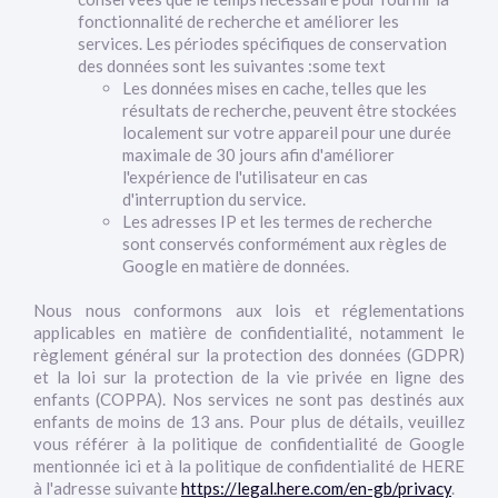
fonctionnalité de recherche et améliorer les
services. Les périodes spécifiques de conservation
des données sont les suivantes :some text
Les données mises en cache, telles que les
résultats de recherche, peuvent être stockées
localement sur votre appareil pour une durée
maximale de 30 jours afin d'améliorer
l'expérience de l'utilisateur en cas
d'interruption du service.
Les adresses IP et les termes de recherche
sont conservés conformément aux règles de
Google en matière de données.
Nous nous conformons aux lois et réglementations
applicables en matière de confidentialité, notamment le
règlement général sur la protection des données (GDPR)
et la loi sur la protection de la vie privée en ligne des
enfants (COPPA). Nos services ne sont pas destinés aux
enfants de moins de 13 ans. Pour plus de détails, veuillez
vous référer à la politique de confidentialité de Google
mentionnée ici et à la politique de confidentialité de HERE
à l'adresse suivante
https://legal.here.com/en-gb/privacy
.