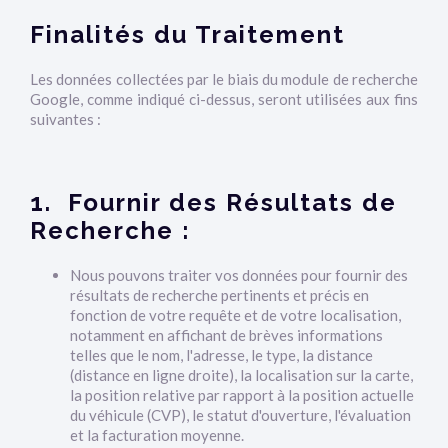
Finalités du Traitement
Les données collectées par le biais du module de recherche
Google, comme indiqué ci-dessus, seront utilisées aux fins
suivantes :
1. Fournir des Résultats de
Recherche :
Nous pouvons traiter vos données pour fournir des
résultats de recherche pertinents et précis en
fonction de votre requête et de votre localisation,
notamment en affichant de brèves informations
telles que le nom, l'adresse, le type, la distance
(distance en ligne droite), la localisation sur la carte,
la position relative par rapport à la position actuelle
du véhicule (CVP), le statut d'ouverture, l'évaluation
et la facturation moyenne.