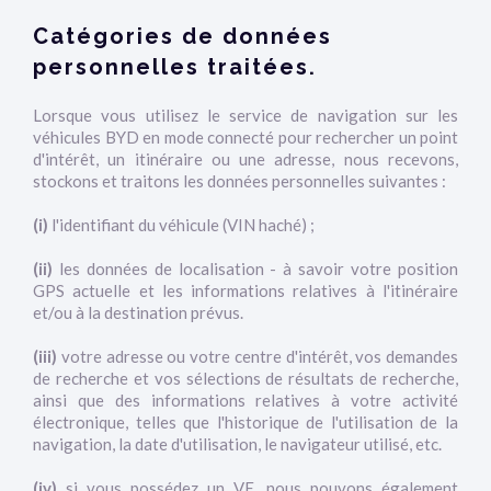
Catégories de données
personnelles traitées.
Lorsque vous utilisez le service de navigation sur les
véhicules BYD en mode connecté pour rechercher un point
d'intérêt, un itinéraire ou une adresse, nous recevons,
stockons et traitons les données personnelles suivantes :
(i)
l'identifiant du véhicule (VIN haché) ;
(ii)
les données de localisation - à savoir votre position
GPS actuelle et les informations relatives à l'itinéraire
et/ou à la destination prévus.
(iii)
votre adresse ou votre centre d'intérêt, vos demandes
de recherche et vos sélections de résultats de recherche,
ainsi que des informations relatives à votre activité
électronique, telles que l'historique de l'utilisation de la
navigation, la date d'utilisation, le navigateur utilisé, etc.
(iv)
si vous possédez un VE, nous pouvons également