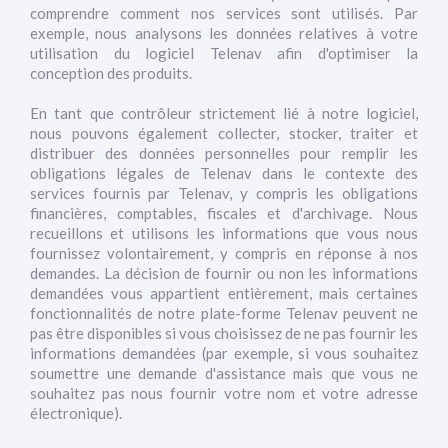
comprendre comment nos services sont utilisés. Par
exemple, nous analysons les données relatives à votre
utilisation du logiciel Telenav afin d'optimiser la
conception des produits.
En tant que contrôleur strictement lié à notre logiciel,
nous pouvons également collecter, stocker, traiter et
distribuer des données personnelles pour remplir les
obligations légales de Telenav dans le contexte des
services fournis par Telenav, y compris les obligations
financières, comptables, fiscales et d'archivage. Nous
recueillons et utilisons les informations que vous nous
fournissez volontairement, y compris en réponse à nos
demandes. La décision de fournir ou non les informations
demandées vous appartient entièrement, mais certaines
fonctionnalités de notre plate-forme Telenav peuvent ne
pas être disponibles si vous choisissez de ne pas fournir les
informations demandées (par exemple, si vous souhaitez
soumettre une demande d'assistance mais que vous ne
souhaitez pas nous fournir votre nom et votre adresse
électronique).