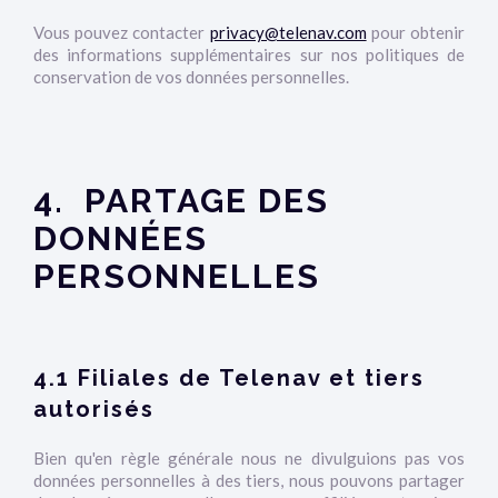
Vous pouvez contacter
privacy@telenav.com
pour obtenir
des informations supplémentaires sur nos politiques de
conservation de vos données personnelles.
4. PARTAGE DES
DONNÉES
PERSONNELLES
4.1 Filiales de Telenav et tiers
autorisés
Bien qu'en règle générale nous ne divulguions pas vos
données personnelles à des tiers, nous pouvons partager