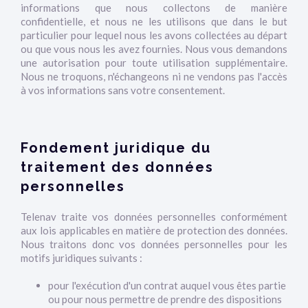
informations que nous collectons de manière
confidentielle, et nous ne les utilisons que dans le but
particulier pour lequel nous les avons collectées au départ
ou que vous nous les avez fournies. Nous vous demandons
une autorisation pour toute utilisation supplémentaire.
Nous ne troquons, n'échangeons ni ne vendons pas l'accès
à vos informations sans votre consentement.
Fondement juridique du
traitement des données
personnelles
Telenav traite vos données personnelles conformément
aux lois applicables en matière de protection des données.
Nous traitons donc vos données personnelles pour les
motifs juridiques suivants :
pour l'exécution d'un contrat auquel vous êtes partie
ou pour nous permettre de prendre des dispositions