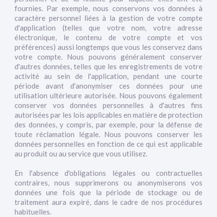
fournies. Par exemple, nous conservons vos données à
caractère personnel liées à la gestion de votre compte
d'application (telles que votre nom, votre adresse
électronique, le contenu de votre compte et vos
préférences) aussi longtemps que vous les conservez dans
votre compte. Nous pouvons généralement conserver
d'autres données, telles que les enregistrements de votre
activité au sein de l'application, pendant une courte
période avant d'anonymiser ces données pour une
utilisation ultérieure autorisée. Nous pouvons également
conserver vos données personnelles à d'autres fins
autorisées par les lois applicables en matière de protection
des données, y compris, par exemple, pour la défense de
toute réclamation légale. Nous pouvons conserver les
données personnelles en fonction de ce qui est applicable
au produit ou au service que vous utilisez.
En l'absence d'obligations légales ou contractuelles
contraires, nous supprimerons ou anonymiserons vos
données une fois que la période de stockage ou de
traitement aura expiré, dans le cadre de nos procédures
habituelles.