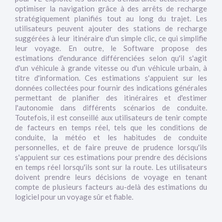
optimiser la navigation grâce à des arrêts de recharge
stratégiquement planifiés tout au long du trajet. Les
utilisateurs peuvent ajouter des stations de recharge
suggérées à leur itinéraire d'un simple clic, ce qui simplifie
leur voyage. En outre, le Software propose des
estimations d'endurance différenciées selon qu'il s'agit
d'un véhicule à grande vitesse ou d'un véhicule urbain, à
titre d'information. Ces estimations s'appuient sur les
données collectées pour fournir des indications générales
permettant de planifier des itinéraires et d'estimer
l'autonomie dans différents scénarios de conduite.
Toutefois, il est conseillé aux utilisateurs de tenir compte
de facteurs en temps réel, tels que les conditions de
conduite, la météo et les habitudes de conduite
personnelles, et de faire preuve de prudence lorsqu'ils
s'appuient sur ces estimations pour prendre des décisions
en temps réel lorsqu'ils sont sur la route. Les utilisateurs
doivent prendre leurs décisions de voyage en tenant
compte de plusieurs facteurs au-delà des estimations du
logiciel pour un voyage sûr et fiable.