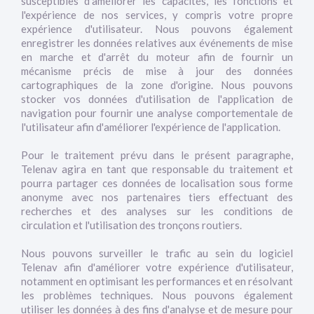
susceptibles d'améliorer les capacités, les fonctions et
l'expérience de nos services, y compris votre propre
expérience d'utilisateur. Nous pouvons également
enregistrer les données relatives aux événements de mise
en marche et d'arrêt du moteur afin de fournir un
mécanisme précis de mise à jour des données
cartographiques de la zone d'origine. Nous pouvons
stocker vos données d'utilisation de l'application de
navigation pour fournir une analyse comportementale de
l'utilisateur afin d'améliorer l'expérience de l'application.
Pour le traitement prévu dans le présent paragraphe,
Telenav agira en tant que responsable du traitement et
pourra partager ces données de localisation sous forme
anonyme avec nos partenaires tiers effectuant des
recherches et des analyses sur les conditions de
circulation et l'utilisation des tronçons routiers.
Nous pouvons surveiller le trafic au sein du logiciel
Telenav afin d'améliorer votre expérience d'utilisateur,
notamment en optimisant les performances et en résolvant
les problèmes techniques. Nous pouvons également
utiliser les données à des fins d'analyse et de mesure pour