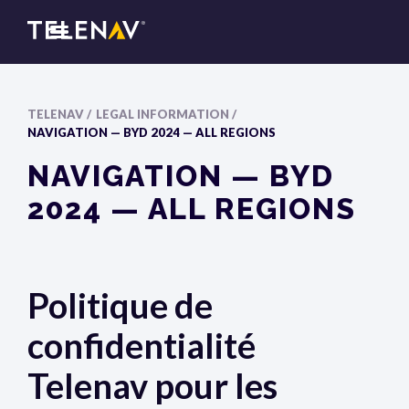
TELENAV /
LEGAL INFORMATION /
NAVIGATION — BYD 2024 — ALL REGIONS
NAVIGATION — BYD
2024 — ALL REGIONS
Politique de
confidentialité
Telenav pour les