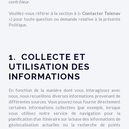
contrôleur.
Veuillez-vous référer à la section 6 («
Contacter Telenav
») pour toute question ou demande relative à la présente
Politique.
1. COLLECTE ET
UTILISATION DES
INFORMATIONS
En fonction de la manière dont vous interagissez avec
nous, nous recueillons diverses informations provenant de
différentes sources. Vous pouvez nous fournir directement
certaines informations collectées (par exemple, lorsque
vous utilisez notre service de navigation pour la
planification d'un itinéraire sur la base des informations de
géolocalisation actuelles ou la recherche de points