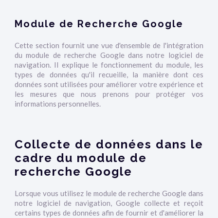
Module de Recherche Google
Cette section fournit une vue d'ensemble de l'intégration
du module de recherche Google dans notre logiciel de
navigation. Il explique le fonctionnement du module, les
types de données qu'il recueille, la manière dont ces
données sont utilisées pour améliorer votre expérience et
les mesures que nous prenons pour protéger vos
informations personnelles.
Collecte de données dans le
cadre du module de
recherche Google
Lorsque vous utilisez le module de recherche Google dans
notre logiciel de navigation, Google collecte et reçoit
certains types de données afin de fournir et d'améliorer la