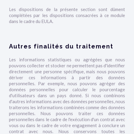
Les dispositions de la présente section sont dûment
complétées par les dispositions consacrées à ce module
dans le cadre du EULA.
Autres finalités du traitement
Les informations statistiques ou agrégées que nous
pouvons collecter et stocker ne permettent pas d'identifier
directement une personne spécifique, mais nous pouvons
dériver ces informations à partir des données
personnelles. Par exemple, nous pouvons agréger des
données personnelles pour calculer le pourcentage
d'utilisateurs dans un pays donné. Si nous combinons
d'autres informations avec des données personnelles, nous
traiterons les informations combinées comme des données
personnelles. Nous pouvons traiter ces données
personnelles dans le cadre de l'exécution d'un contrat avec
vous ou dans le cadre de votre engagement à conclure un
contrat avec nous. Nous conservons toutes les