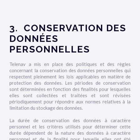
3. CONSERVATION DES
DONNÉES
PERSONNELLES
Telenav a mis en place des politiques et des règles
concernant la conservation des données personnelles qui
respectent pleinement les lois applicables en matière de
protection des données. Les périodes de conservation
sont déterminées en fonction des finalités pour lesquelles
elles sont collectées et traitées et sont révisées
périodiquement pour répondre aux normes relatives à la
limitation du stockage des données.
La durée de conservation des données à caractère
personnel et les critères utilisés pour déterminer cette
durée dépendent de la nature des données à caractère
personnel et de la finalité pour laquelle elles ont été