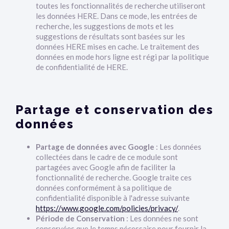
toutes les fonctionnalités de recherche utiliseront
les données HERE. Dans ce mode, les entrées de
recherche, les suggestions de mots et les
suggestions de résultats sont basées sur les
données HERE mises en cache. Le traitement des
données en mode hors ligne est régi par la politique
de confidentialité de HERE.
Partage et conservation des
données
Partage de données avec Google
: Les données
collectées dans le cadre de ce module sont
partagées avec Google afin de faciliter la
fonctionnalité de recherche. Google traite ces
données conformément à sa politique de
confidentialité disponible à l'adresse suivante
https://www.google.com/policies/privacy/
.
Période de Conservation
: Les données ne sont
conservées que le temps nécessaire pour fournir la