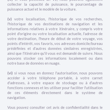
collecter la capacité de puissance, le pourcentage de
puissance actuel et le modèle de la voiture.
(v)
votre localisation, l'historique de vos recherches,
l'historique de vos destinations de navigation et les
informations relatives à votre itinéraire, y compris votre
point d'origine ou votre localisation actuelle, l'adresse de
votre destination, l'heure de début de votre voyage, vos
points d'intérêt, vos favoris, vos adresses domicile/bureau
prédéfinies et d'autres données similaires enregistrées,
ainsi que l'itinéraire qu'il vous est demandé de suivre. Nous
pouvons stocker ces informations localement ou dans
notre base de données en nuage.
(vi)
si vous nous en donnez l'autorisation, nous pouvons
accéder à votre téléphone portable, à votre carnet
d'adresses, à votre espace de stockage ou à d'autres
fonctions connexes et les utiliser pour faciliter l'utilisation
de ces éléments directement dans le système de
navigation.
Vous pouvez consulter cet avis de confidentialité dans le