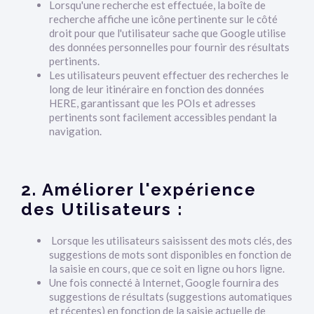
Lorsqu'une recherche est effectuée, la boîte de
recherche affiche une icône pertinente sur le côté
droit pour que l'utilisateur sache que Google utilise
des données personnelles pour fournir des résultats
pertinents.
Les utilisateurs peuvent effectuer des recherches le
long de leur itinéraire en fonction des données
HERE, garantissant que les POIs et adresses
pertinents sont facilement accessibles pendant la
navigation.
2. Améliorer l'expérience
des Utilisateurs :
Lorsque les utilisateurs saisissent des mots clés, des
suggestions de mots sont disponibles en fonction de
la saisie en cours, que ce soit en ligne ou hors ligne.
Une fois connecté à Internet, Google fournira des
suggestions de résultats (suggestions automatiques
et récentes) en fonction de la saisie actuelle de