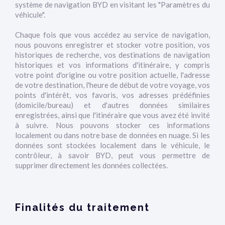
système de navigation BYD en visitant les "Paramètres du
véhicule".
Chaque fois que vous accédez au service de navigation,
nous pouvons enregistrer et stocker votre position, vos
historiques de recherche, vos destinations de navigation
historiques et vos informations d'itinéraire, y compris
votre point d'origine ou votre position actuelle, l'adresse
de votre destination, l'heure de début de votre voyage, vos
points d'intérêt, vos favoris, vos adresses prédéfinies
(domicile/bureau) et d'autres données similaires
enregistrées, ainsi que l'itinéraire que vous avez été invité
à suivre. Nous pouvons stocker ces informations
localement ou dans notre base de données en nuage. Si les
données sont stockées localement dans le véhicule, le
contrôleur, à savoir BYD, peut vous permettre de
supprimer directement les données collectées.
Finalités du traitement