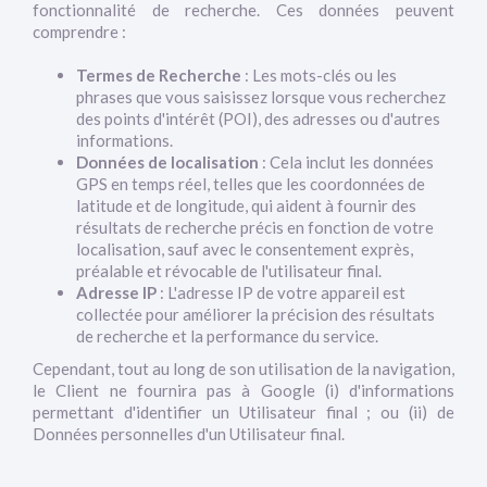
fonctionnalité de recherche. Ces données peuvent
comprendre :
Termes de Recherche
: Les mots-clés ou les
phrases que vous saisissez lorsque vous recherchez
des points d'intérêt (POI), des adresses ou d'autres
informations.
Données de localisation
: Cela inclut les données
GPS en temps réel, telles que les coordonnées de
latitude et de longitude, qui aident à fournir des
résultats de recherche précis en fonction de votre
localisation, sauf avec le consentement exprès,
préalable et révocable de l'utilisateur final.
Adresse IP
: L'adresse IP de votre appareil est
collectée pour améliorer la précision des résultats
de recherche et la performance du service.
Cependant, tout au long de son utilisation de la navigation,
le Client ne fournira pas à Google (i) d'informations
permettant d'identifier un Utilisateur final ; ou (ii) de
Données personnelles d'un Utilisateur final.