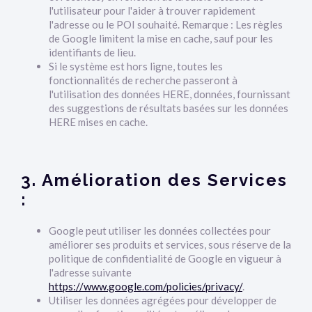
l'utilisateur pour l'aider à trouver rapidement
l'adresse ou le POI souhaité. Remarque : Les règles
de Google limitent la mise en cache, sauf pour les
identifiants de lieu.
Si le système est hors ligne, toutes les
fonctionnalités de recherche passeront à
l'utilisation des données HERE, données, fournissant
des suggestions de résultats basées sur les données
HERE mises en cache.
3. Amélioration des Services
:
Google peut utiliser les données collectées pour
améliorer ses produits et services, sous réserve de la
politique de confidentialité de Google en vigueur à
l'adresse suivante
https://www.google.com/policies/privacy/
.
Utiliser les données agrégées pour développer de