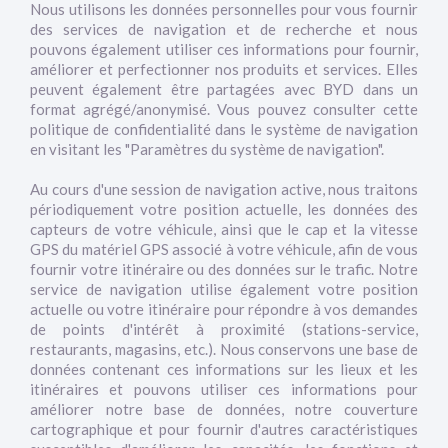
Nous utilisons les données personnelles pour vous fournir
des services de navigation et de recherche et nous
pouvons également utiliser ces informations pour fournir,
améliorer et perfectionner nos produits et services. Elles
peuvent également être partagées avec BYD dans un
format agrégé/anonymisé. Vous pouvez consulter cette
politique de confidentialité dans le système de navigation
en visitant les "Paramètres du système de navigation".
Au cours d'une session de navigation active, nous traitons
périodiquement votre position actuelle, les données des
capteurs de votre véhicule, ainsi que le cap et la vitesse
GPS du matériel GPS associé à votre véhicule, afin de vous
fournir votre itinéraire ou des données sur le trafic. Notre
service de navigation utilise également votre position
actuelle ou votre itinéraire pour répondre à vos demandes
de points d'intérêt à proximité (stations-service,
restaurants, magasins, etc.). Nous conservons une base de
données contenant ces informations sur les lieux et les
itinéraires et pouvons utiliser ces informations pour
améliorer notre base de données, notre couverture
cartographique et pour fournir d'autres caractéristiques