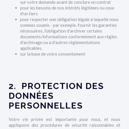
sur votre demande avant de conclure un contrat
pour les besoins de nos intérêts légitimes ou ceux
d'un tiers
pour respecter une obligation légale à laquelle nous
sommes soumis - par exemple, fournir les garanties
nécessaires, l'obligation d'archiver certains
documents/informations conformément aux règles
d'archivage ou à d'autres réglementations
applicables.
sur la base de votre consentement
2. PROTECTION DES
DONNÉES
PERSONNELLES
Votre vie privée est importante pour nous, et nous
appliquons des procédures de sécurité raisonnables et