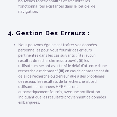
nouvelles fonctionnalités et améliorer les
fonctionnalités existantes dans le logiciel de
navigation.
4. Gestion Des Erreurs :
Nous pouvons également traiter vos données
personnelles pour vous fournir des erreurs
pertinentes dans les cas suivants : (i) si aucun
résultat de recherche n'est trouvé ; (ii) les
utilisateurs seront avertis si le délai d'attente d'une
recherche est dépassé! (iii) en cas de dépassement du
délai de recherche ou d'erreur due à des problèmes
de réseau, les résultats de la recherche à bord
utilisant des données HERE seront
automatiquement fournis, avec une notification
indiquant que les résultats proviennent de données
embarquées.