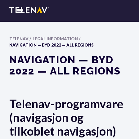
TELENAV /
LEGAL INFORMATION /
NAVIGATION — BYD 2022 — ALL REGIONS
NAVIGATION — BYD
2022 — ALL REGIONS
Telenav-programvare
(navigasjon og
tilkoblet navigasjon)