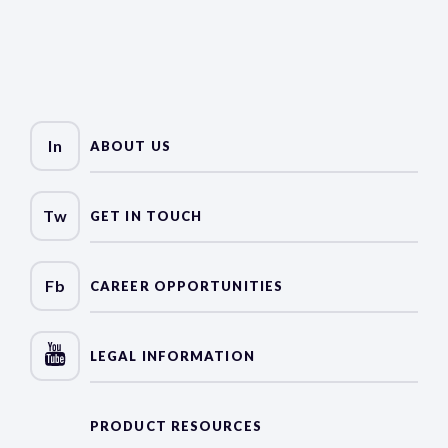
In
ABOUT US
Tw
GET IN TOUCH
Fb
CAREER OPPORTUNITIES
LEGAL INFORMATION
PRODUCT RESOURCES